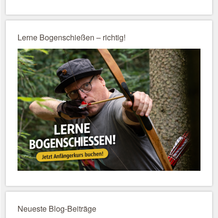
Lerne Bogenschießen – richtig!
Neueste Blog-Beiträge