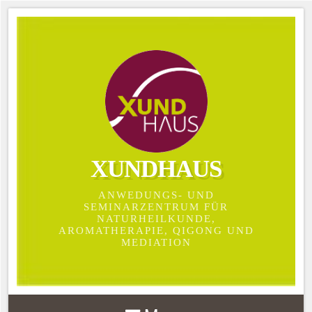
XUNDHAUS
ANWEDUNGS- UND
SEMINARZENTRUM FÜR
NATURHEILKUNDE,
AROMATHERAPIE, QIGONG UND
MEDIATION