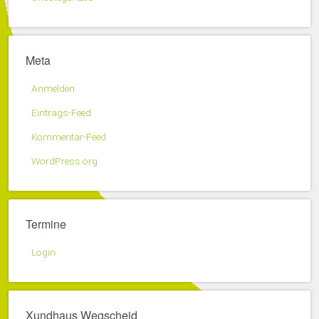
Meta
Anmelden
Eintrags-Feed
Kommentar-Feed
WordPress.org
Termine
Login
Xundhaus Wegscheid