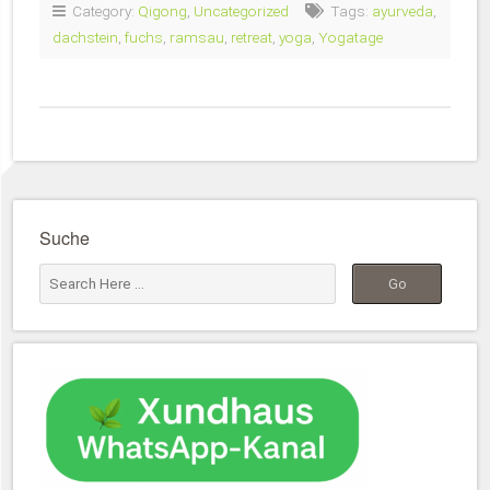
Category:
Qigong
,
Uncategorized
Tags:
ayurveda
,
dachstein
,
fuchs
,
ramsau
,
retreat
,
yoga
,
Yogatage
Suche