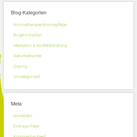
Blog-Kategorien
Aromatherapie/Aromapflege
Bogenschießen
Mediation & Konfliktberatung
Naturheilkunde
Qigong
Uncategorized
Meta
Anmelden
Eintrags-Feed
Kommentar-Feed