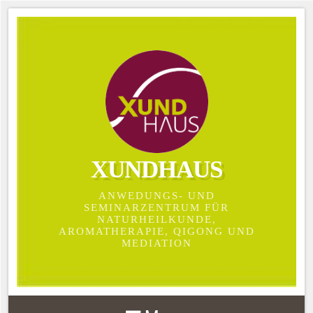
XUNDHAUS
ANWEDUNGS- UND
SEMINARZENTRUM FÜR
NATURHEILKUNDE,
AROMATHERAPIE, QIGONG UND
MEDIATION