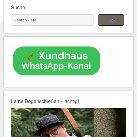
Suche
Lerne Bogenschießen – richtig!