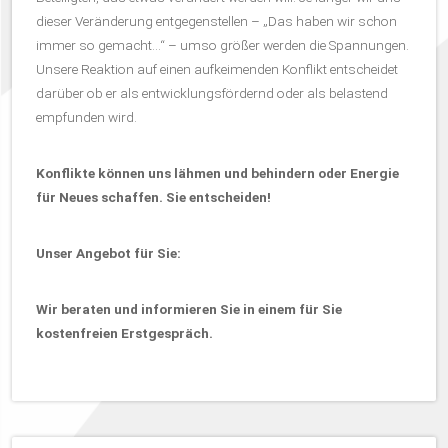
dieser Veränderung entgegenstellen – „Das haben wir schon
immer so gemacht…“ – umso größer werden die Spannungen.
Unsere Reaktion auf einen aufkeimenden Konflikt entscheidet
darüber ob er als entwicklungsfördernd oder als belastend
empfunden wird.
Konflikte können uns lähmen und behindern oder Energie
für Neues schaffen. Sie entscheiden!
Unser Angebot für Sie:
Wir beraten und informieren Sie in einem für Sie
kostenfreien Erstgespräch.