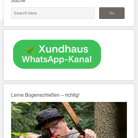
Suche
Lerne Bogenschießen – richtig!