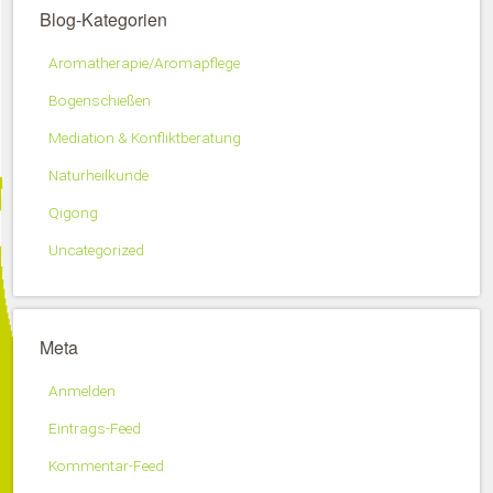
Blog-Kategorien
Aromatherapie/Aromapflege
Bogenschießen
Mediation & Konfliktberatung
Naturheilkunde
Qigong
Uncategorized
Meta
Anmelden
Eintrags-Feed
Kommentar-Feed