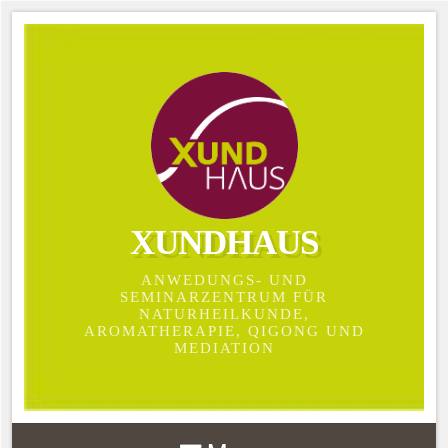
XUNDHAUS
ANWEDUNGS- UND
SEMINARZENTRUM FÜR
NATURHEILKUNDE,
AROMATHERAPIE, QIGONG UND
MEDIATION