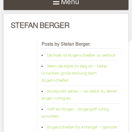
Menu
STEFAN BERGER
Posts by Stefan Berger:
Deshalb ist Bogenschießen so wertvoll
Wenn die Nase im Weg ist – kleine
Ursachen, große Wirkung beim
Bogenschießen
Nockpunkt setzen – so stellst du deinen
Bogen richtig ein
Griff am Bogen – Bogengriff richtig
einrichten
Bogenschießen für Anfänger – typische