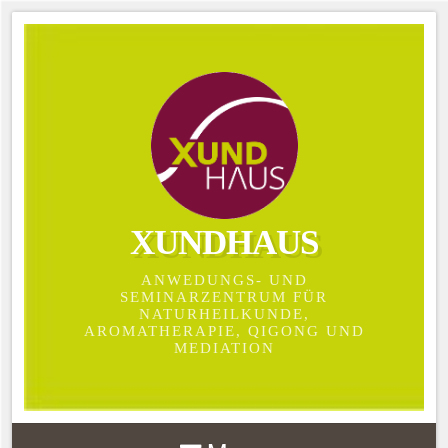
XUNDHAUS
ANWEDUNGS- UND
SEMINARZENTRUM FÜR
NATURHEILKUNDE,
AROMATHERAPIE, QIGONG UND
MEDIATION