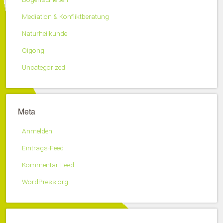
Mediation & Konfliktberatung
Naturheilkunde
Qigong
Uncategorized
Meta
Anmelden
Eintrags-Feed
Kommentar-Feed
WordPress.org