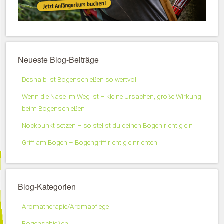
Neueste Blog-Beiträge
Deshalb ist Bogenschießen so wertvoll
Wenn die Nase im Weg ist – kleine Ursachen, große Wirkung
beim Bogenschießen
Nockpunkt setzen – so stellst du deinen Bogen richtig ein
Griff am Bogen – Bogengriff richtig einrichten
Blog-Kategorien
Aromatherapie/Aromapflege
Bogenschießen