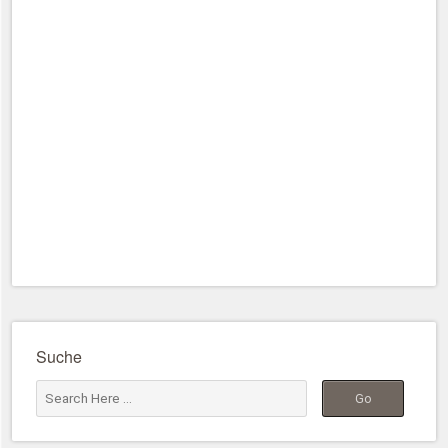
Suche