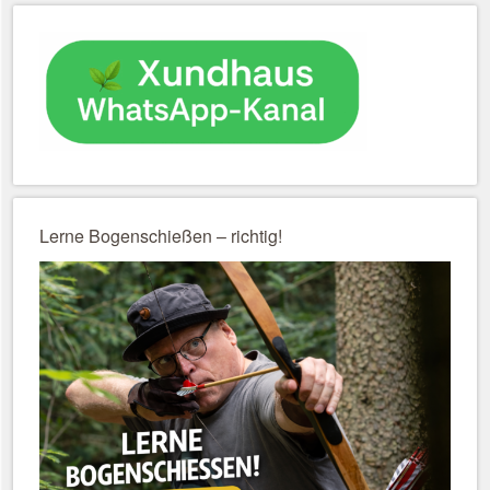
Lerne Bogenschießen – richtig!