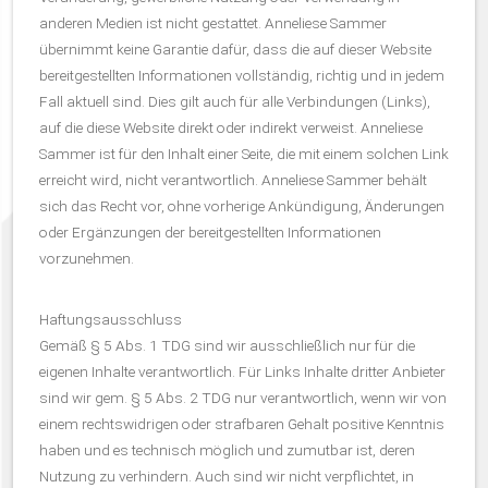
anderen Medien ist nicht gestattet. Anneliese Sammer
übernimmt keine Garantie dafür, dass die auf dieser Website
bereitgestellten Informationen vollständig, richtig und in jedem
Fall aktuell sind. Dies gilt auch für alle Verbindungen (Links),
auf die diese Website direkt oder indirekt verweist. Anneliese
Sammer ist für den Inhalt einer Seite, die mit einem solchen Link
erreicht wird, nicht verantwortlich. Anneliese Sammer behält
sich das Recht vor, ohne vorherige Ankündigung, Änderungen
oder Ergänzungen der bereitgestellten Informationen
vorzunehmen.
Haftungsausschluss
Gemäß § 5 Abs. 1 TDG sind wir ausschließlich nur für die
eigenen Inhalte verantwortlich. Für Links Inhalte dritter Anbieter
sind wir gem. § 5 Abs. 2 TDG nur verantwortlich, wenn wir von
einem rechtswidrigen oder strafbaren Gehalt positive Kenntnis
haben und es technisch möglich und zumutbar ist, deren
Nutzung zu verhindern. Auch sind wir nicht verpflichtet, in