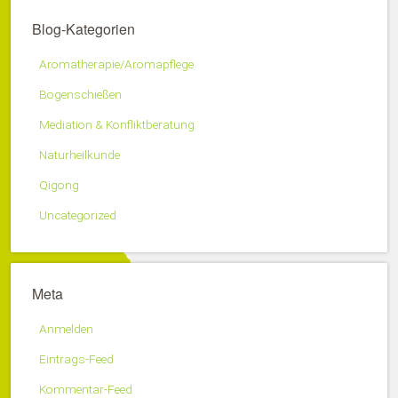
Blog-Kategorien
Aromatherapie/Aromapflege
Bogenschießen
Mediation & Konfliktberatung
Naturheilkunde
Qigong
Uncategorized
Meta
Anmelden
Eintrags-Feed
Kommentar-Feed