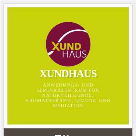
XUNDHAUS
ANWEDUNGS- UND
SEMINARZENTRUM FÜR
NATURHEILKUNDE,
AROMATHERAPIE, QIGONG UND
MEDIATION