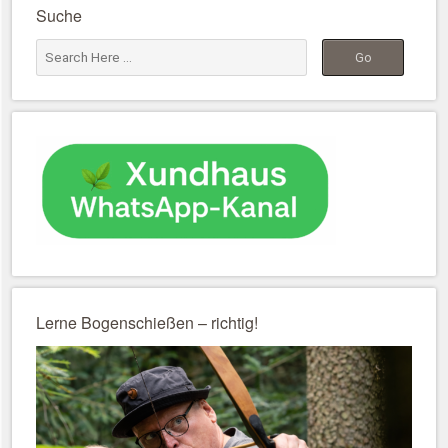
Suche
Lerne Bogenschießen – richtig!