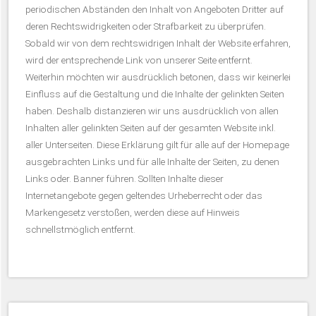
periodischen Abständen den Inhalt von Angeboten Dritter auf
deren Rechtswidrigkeiten oder Strafbarkeit zu überprüfen.
Sobald wir von dem rechtswidrigen Inhalt der Website erfahren,
wird der entsprechende Link von unserer Seite entfernt.
Weiterhin möchten wir ausdrücklich betonen, dass wir keinerlei
Einfluss auf die Gestaltung und die Inhalte der gelinkten Seiten
haben. Deshalb distanzieren wir uns ausdrücklich von allen
Inhalten aller gelinkten Seiten auf der gesamten Website inkl.
aller Unterseiten. Diese Erklärung gilt für alle auf der Homepage
ausgebrachten Links und für alle Inhalte der Seiten, zu denen
Links oder. Banner führen. Sollten Inhalte dieser
Internetangebote gegen geltendes Urheberrecht oder das
Markengesetz verstoßen, werden diese auf Hinweis
schnellstmöglich entfernt.