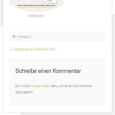
Category:
←
Qigongtage am Dachstein 2023
Schreibe einen Kommentar
Du musst
angemeldet
sein, um einen Kommentar
abzugeben.