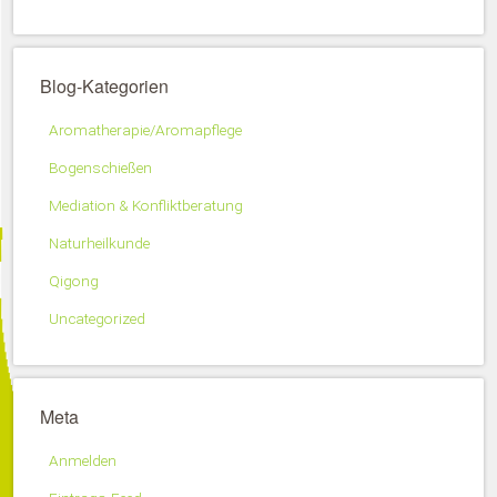
Blog-Kategorien
Aromatherapie/Aromapflege
Bogenschießen
Mediation & Konfliktberatung
Naturheilkunde
Qigong
Uncategorized
Meta
Anmelden