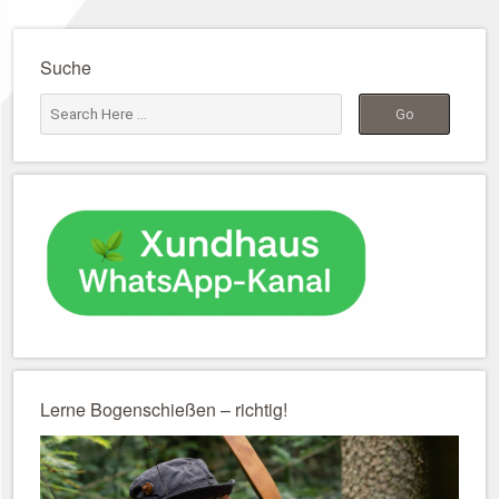
Suche
Lerne Bogenschießen – richtig!