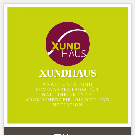
XUNDHAUS
ANWEDUNGS- UND
SEMINARZENTRUM FÜR
NATURHEILKUNDE,
AROMATHERAPIE, QIGONG UND
MEDIATION