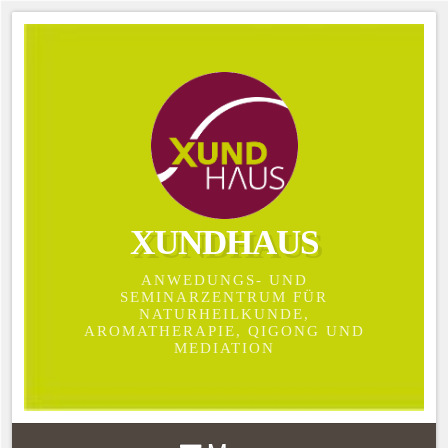
XUNDHAUS
ANWEDUNGS- UND
SEMINARZENTRUM FÜR
NATURHEILKUNDE,
AROMATHERAPIE, QIGONG UND
MEDIATION