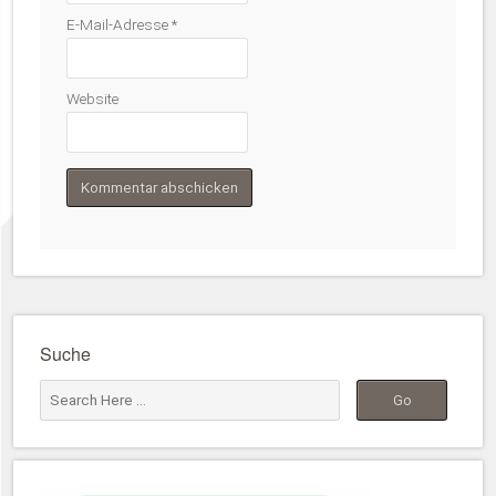
E-Mail-Adresse
*
Website
Suche