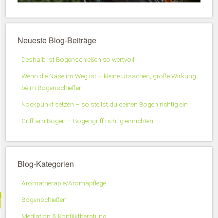
Neueste Blog-Beiträge
Deshalb ist Bogenschießen so wertvoll
Wenn die Nase im Weg ist – kleine Ursachen, große Wirkung
beim Bogenschießen
Nockpunkt setzen – so stellst du deinen Bogen richtig ein
Griff am Bogen – Bogengriff richtig einrichten
Blog-Kategorien
Aromatherapie/Aromapflege
Bogenschießen
Mediation & Konfliktberatung