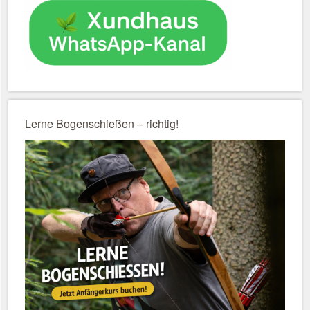
Lerne Bogenschießen – richtig!