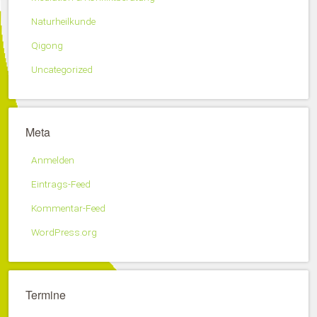
Naturheilkunde
Qigong
Uncategorized
Meta
Anmelden
Eintrags-Feed
Kommentar-Feed
WordPress.org
Termine