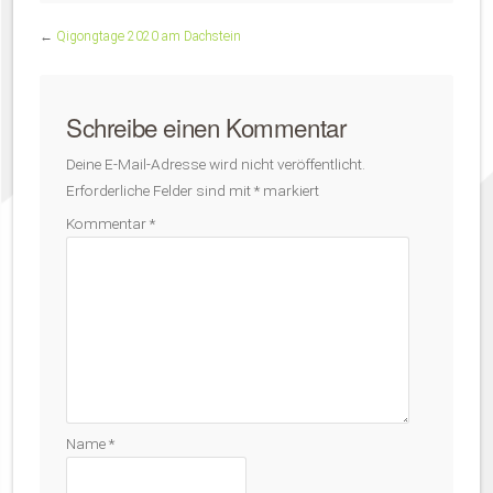
←
Qigongtage 2020 am Dachstein
Schreibe einen Kommentar
Deine E-Mail-Adresse wird nicht veröffentlicht.
Erforderliche Felder sind mit
*
markiert
Kommentar
*
Name
*