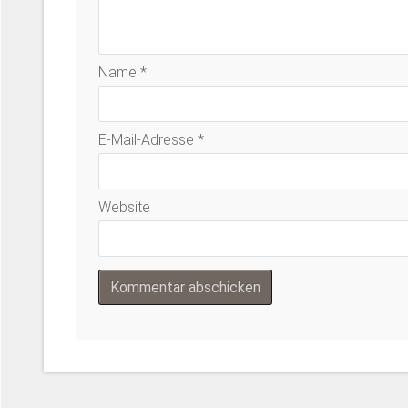
Name
*
E-Mail-Adresse
*
Website