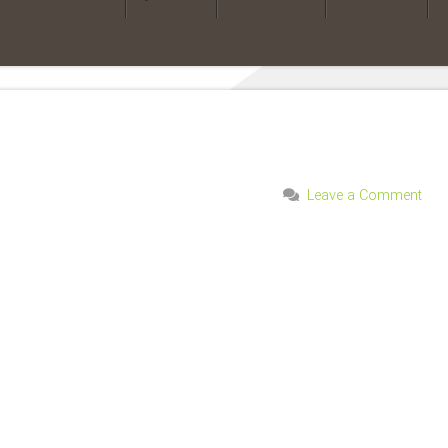
Leave a Comment