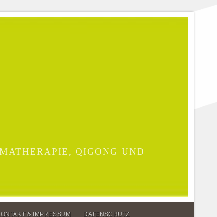
MATHERAPIE, QIGONG UND
KONTAKT & IMPRESSUM
DATENSCHUTZ