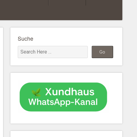
Suche