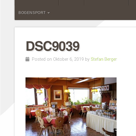
BOGENSPORT
DSC9039
Posted on Oktober 6, 2019 by
Stefan Berger