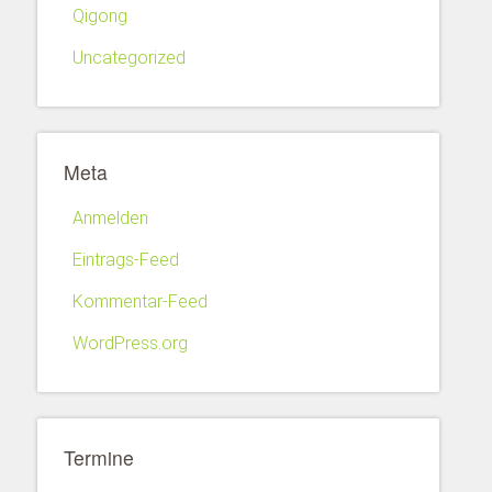
Qigong
Uncategorized
Meta
Anmelden
Eintrags-Feed
Kommentar-Feed
WordPress.org
Termine