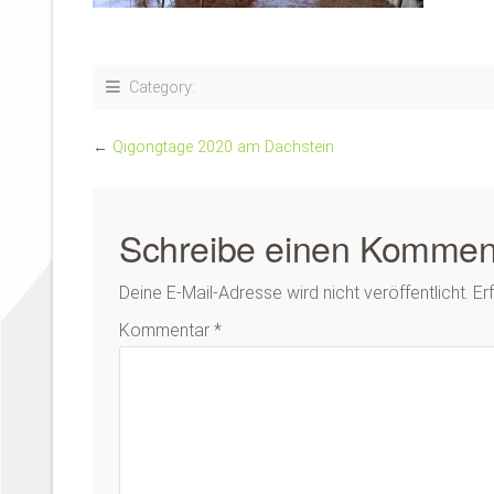
Category:
←
Qigongtage 2020 am Dachstein
Schreibe einen Kommen
Deine E-Mail-Adresse wird nicht veröffentlicht.
Er
Kommentar
*