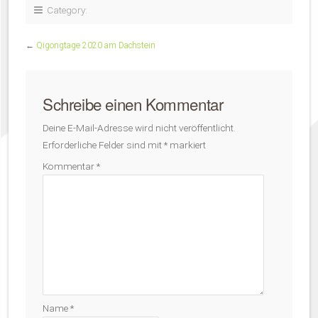
Category:
←
Qigongtage 2020 am Dachstein
Schreibe einen Kommentar
Deine E-Mail-Adresse wird nicht veröffentlicht.
Erforderliche Felder sind mit
*
markiert
Kommentar
*
Name
*