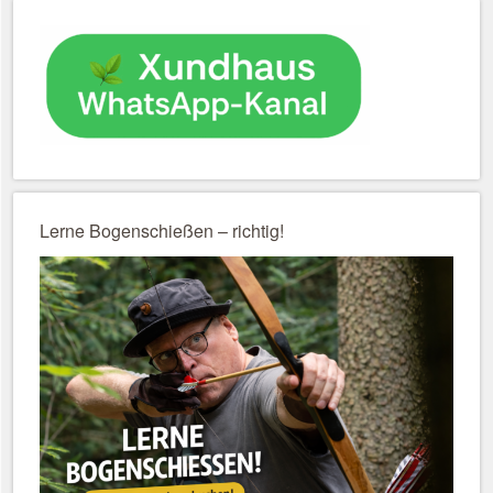
Lerne Bogenschießen – richtig!