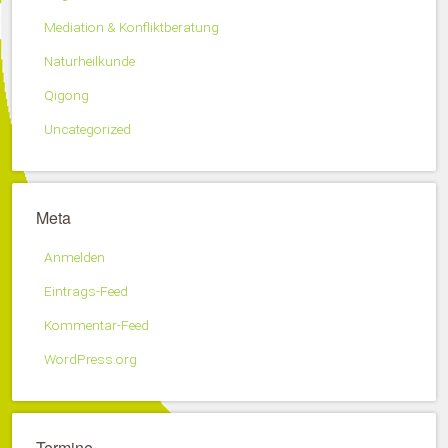
Mediation & Konfliktberatung
Naturheilkunde
Qigong
Uncategorized
Meta
Anmelden
Eintrags-Feed
Kommentar-Feed
WordPress.org
Termine