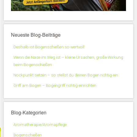
Neueste Blog-Beiträge
Deshalb ist Bogenschießen so wertvoll
Wenn die Nase im Weg ist – kleine Ursachen, große Wirkung
beim Bogenschießen
Nockpunkt setzen – so stellst du deinen Bogen richtig ein
Griff am Bogen – Bogengriff richtig einrichten
Blog-Kategorien
Aromatherapie/Aromapflege
Bogenschießen