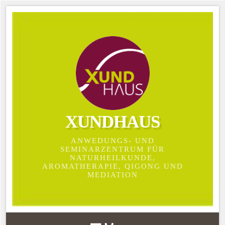
XUNDHAUS
ANWEDUNGS- UND
SEMINARZENTRUM FÜR
NATURHEILKUNDE,
AROMATHERAPIE, QIGONG UND
MEDIATION