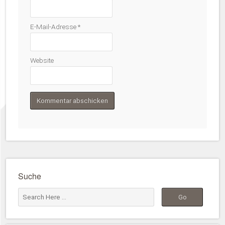
E-Mail-Adresse
*
Website
Suche