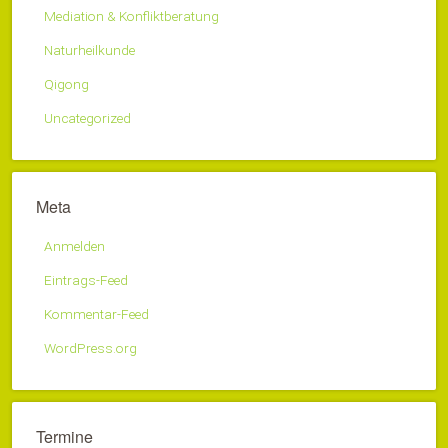
Mediation & Konfliktberatung
Naturheilkunde
Qigong
Uncategorized
Meta
Anmelden
Eintrags-Feed
Kommentar-Feed
WordPress.org
Termine