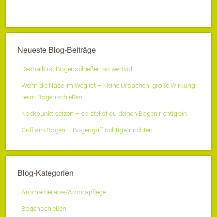
Neueste Blog-Beiträge
Deshalb ist Bogenschießen so wertvoll
Wenn die Nase im Weg ist – kleine Ursachen, große Wirkung
beim Bogenschießen
Nockpunkt setzen – so stellst du deinen Bogen richtig ein
Griff am Bogen – Bogengriff richtig einrichten
Blog-Kategorien
Aromatherapie/Aromapflege
Bogenschießen