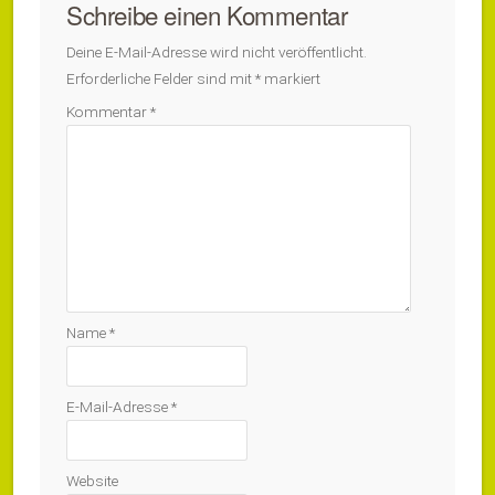
Schreibe einen Kommentar
Deine E-Mail-Adresse wird nicht veröffentlicht.
Erforderliche Felder sind mit
*
markiert
Kommentar
*
Name
*
E-Mail-Adresse
*
Website