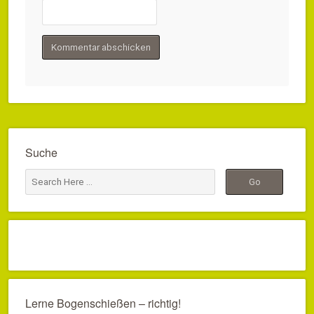
Suche
Lerne Bogenschießen – richtig!