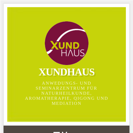
XUNDHAUS
ANWEDUNGS- UND
SEMINARZENTRUM FÜR
NATURHEILKUNDE,
AROMATHERAPIE, QIGONG UND
MEDIATION