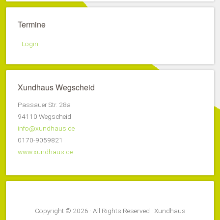
Termine
Login
Xundhaus Wegscheid
Passauer Str. 28a
94110 Wegscheid
info@xundhaus.de
0170-9059821
www.xundhaus.de
Copyright © 2026 · All Rights Reserved · Xundhaus