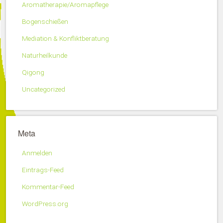
Aromatherapie/Aromapflege
Bogenschießen
Mediation & Konfliktberatung
Naturheilkunde
Qigong
Uncategorized
Meta
Anmelden
Eintrags-Feed
Kommentar-Feed
WordPress.org