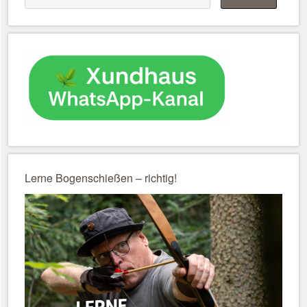
Lerne Bogenschießen – richtig!