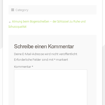
Category:
←
Atmung beim Bogenschießen – der Schlüssel zu Ruhe und
Schussqualität
Schreibe einen Kommentar
Deine E-Mail-Adresse wird nicht veröffentlicht.
Erforderliche Felder sind mit
*
markiert
Kommentar
*