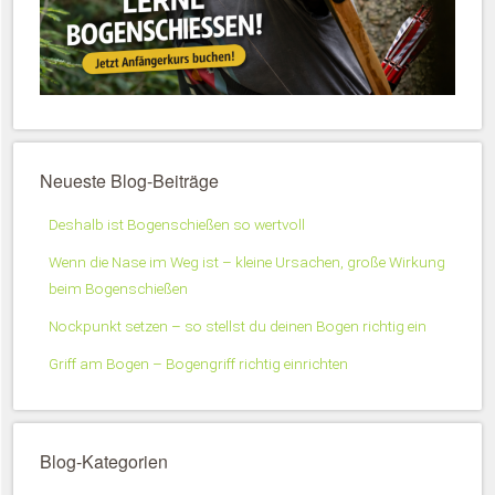
Neueste Blog-Beiträge
Deshalb ist Bogenschießen so wertvoll
Wenn die Nase im Weg ist – kleine Ursachen, große Wirkung
beim Bogenschießen
Nockpunkt setzen – so stellst du deinen Bogen richtig ein
Griff am Bogen – Bogengriff richtig einrichten
Blog-Kategorien