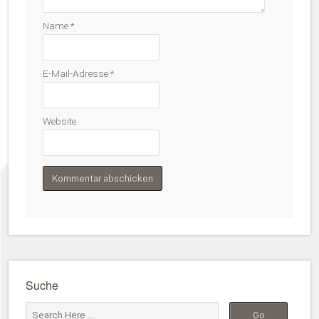
Name
*
E-Mail-Adresse
*
Website
Suche