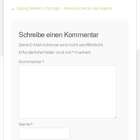
←
Qigong Retreat in Portugal – Deine Auszeit an der Algarve
Schreibe einen Kommentar
Deine E-Mail-Adresse wird nicht veröffentlicht.
Erforderliche Felder sind mit
*
markiert
Kommentar
*
Name
*