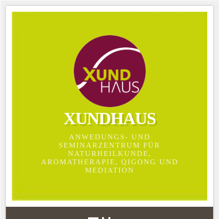
XUNDHAUS
ANWEDUNGS- UND
SEMINARZENTRUM FÜR
NATURHEILKUNDE,
AROMATHERAPIE, QIGONG UND
MEDIATION