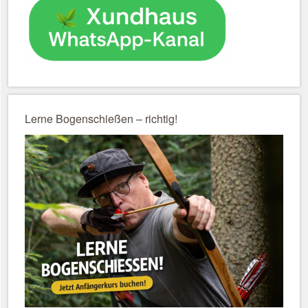
Lerne Bogenschießen – richtig!