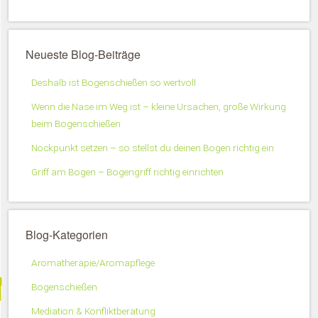
Neueste Blog-Beiträge
Deshalb ist Bogenschießen so wertvoll
Wenn die Nase im Weg ist – kleine Ursachen, große Wirkung
beim Bogenschießen
Nockpunkt setzen – so stellst du deinen Bogen richtig ein
Griff am Bogen – Bogengriff richtig einrichten
Blog-Kategorien
Aromatherapie/Aromapflege
Bogenschießen
Mediation & Konfliktberatung