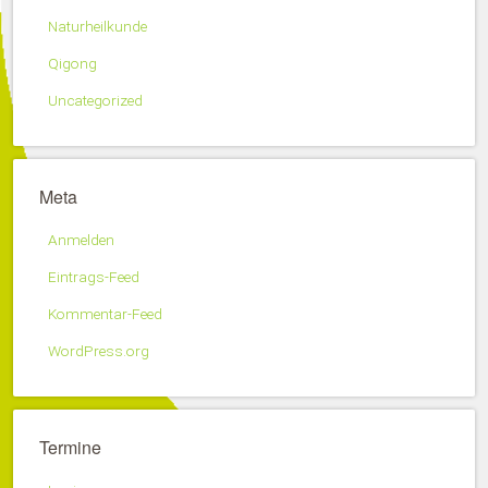
Naturheilkunde
Qigong
Uncategorized
Meta
Anmelden
Eintrags-Feed
Kommentar-Feed
WordPress.org
Termine