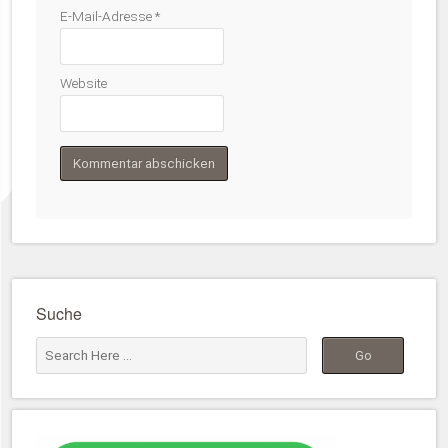
E-Mail-Adresse
*
Website
Suche