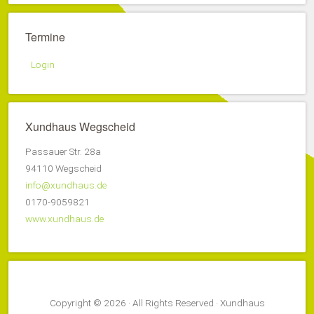
Termine
Login
Xundhaus Wegscheid
Passauer Str. 28a
94110 Wegscheid
info@xundhaus.de
0170-9059821
www.xundhaus.de
Copyright © 2026 · All Rights Reserved · Xundhaus