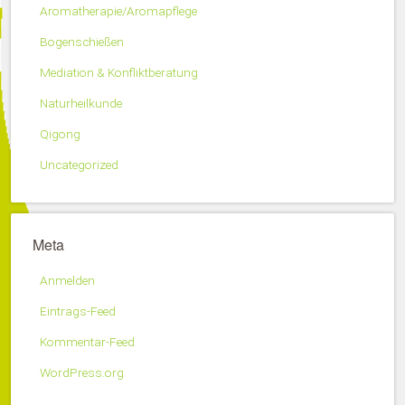
Aromatherapie/Aromapflege
Bogenschießen
Mediation & Konfliktberatung
Naturheilkunde
Qigong
Uncategorized
Meta
Anmelden
Eintrags-Feed
Kommentar-Feed
WordPress.org