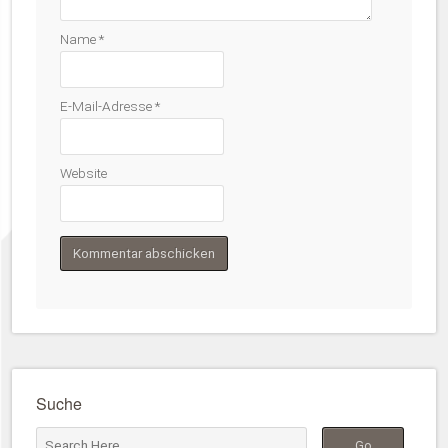
Name
*
E-Mail-Adresse
*
Website
Suche