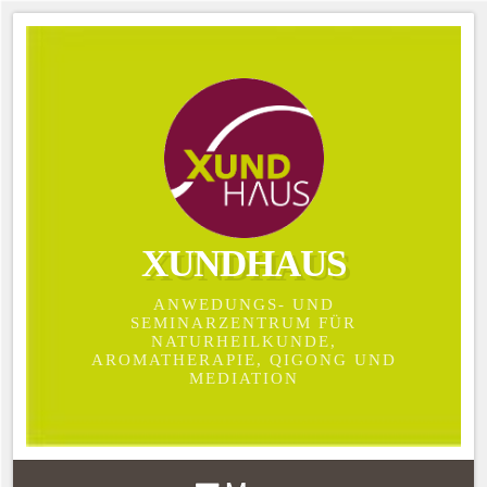
XUNDHAUS
ANWEDUNGS- UND
SEMINARZENTRUM FÜR
NATURHEILKUNDE,
AROMATHERAPIE, QIGONG UND
MEDIATION