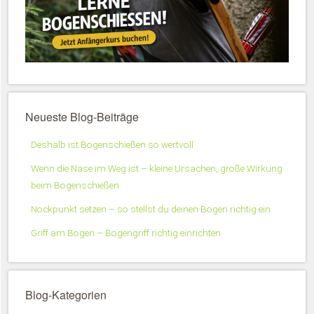
Neueste Blog-Beiträge
Deshalb ist Bogenschießen so wertvoll
Wenn die Nase im Weg ist – kleine Ursachen, große Wirkung
beim Bogenschießen
Nockpunkt setzen – so stellst du deinen Bogen richtig ein
Griff am Bogen – Bogengriff richtig einrichten
Blog-Kategorien