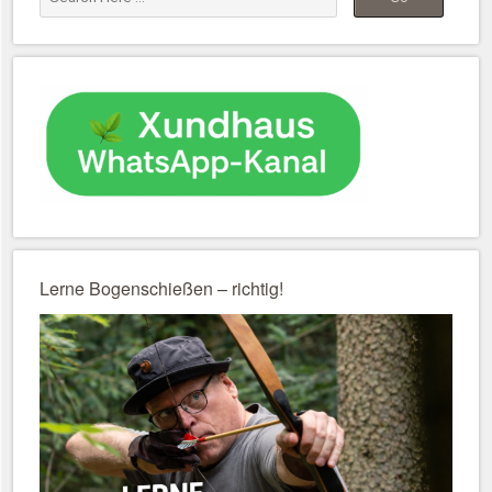
Lerne Bogenschießen – richtig!