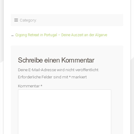
Category:
←
Qigong Retreat in Portugal – Deine Auszeit an der Algarve
Schreibe einen Kommentar
Deine E-Mail-Adresse wird nicht veröffentlicht.
Erforderliche Felder sind mit
*
markiert
Kommentar
*