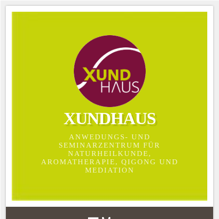
XUNDHAUS
ANWEDUNGS- UND
SEMINARZENTRUM FÜR
NATURHEILKUNDE,
AROMATHERAPIE, QIGONG UND
MEDIATION