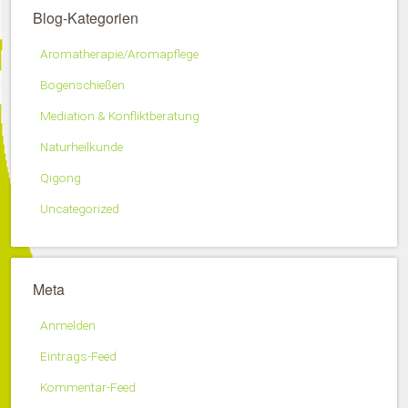
Blog-Kategorien
Aromatherapie/Aromapflege
Bogenschießen
Mediation & Konfliktberatung
Naturheilkunde
Qigong
Uncategorized
Meta
Anmelden
Eintrags-Feed
Kommentar-Feed