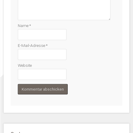
Name
*
E-Mail-Adresse
*
Website