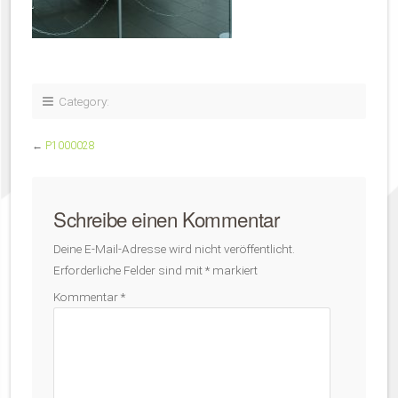
Category:
←
P1000028
Schreibe einen Kommentar
Deine E-Mail-Adresse wird nicht veröffentlicht.
Erforderliche Felder sind mit
*
markiert
Kommentar
*