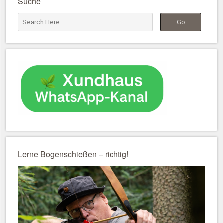
Suche
Lerne Bogenschießen – richtig!