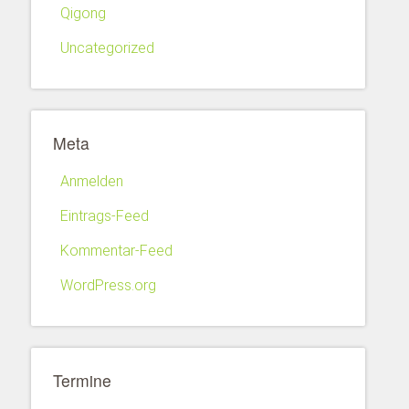
Qigong
Uncategorized
Meta
Anmelden
Eintrags-Feed
Kommentar-Feed
WordPress.org
Termine