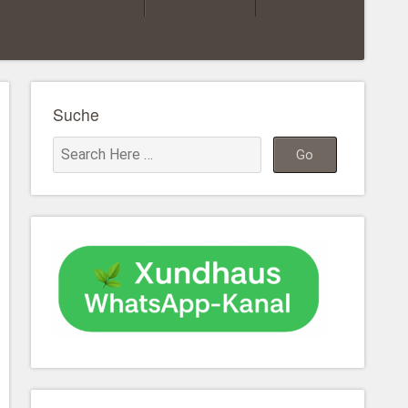
Suche