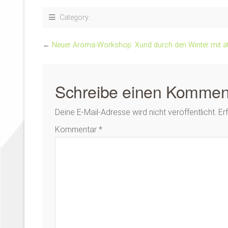
Category:
←
Neuer Aroma-Workshop: Xund durch den Winter mit ät
Schreibe einen Kommen
Deine E-Mail-Adresse wird nicht veröffentlicht.
Er
Kommentar
*