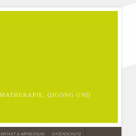
MATHERAPIE, QIGONG UND
KONTAKT & IMPRESSUM
DATENSCHUTZ