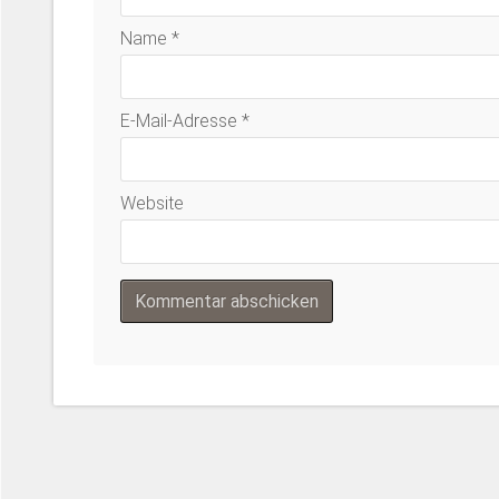
Name
*
E-Mail-Adresse
*
Website