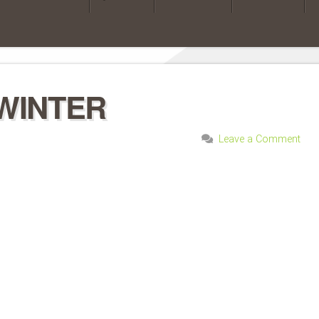
WINTER
Leave a Comment