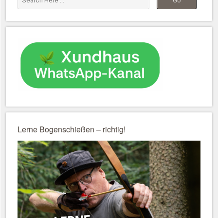
Lerne Bogenschießen – richtig!