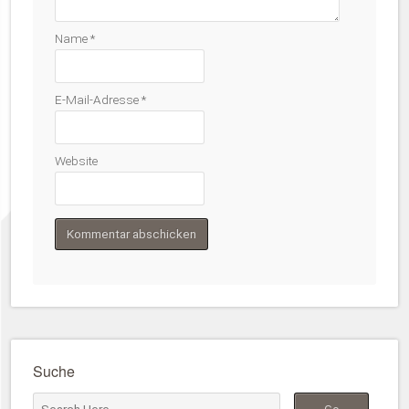
Name
*
E-Mail-Adresse
*
Website
Suche