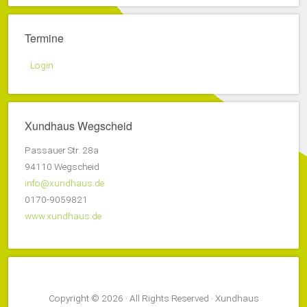
Termine
Login
Xundhaus Wegscheid
Passauer Str. 28a
94110 Wegscheid
info@xundhaus.de
0170-9059821
www.xundhaus.de
Copyright © 2026 · All Rights Reserved · Xundhaus