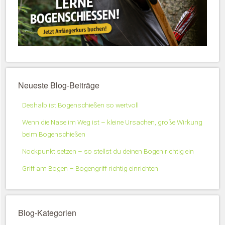
Neueste Blog-Beiträge
Deshalb ist Bogenschießen so wertvoll
Wenn die Nase im Weg ist – kleine Ursachen, große Wirkung
beim Bogenschießen
Nockpunkt setzen – so stellst du deinen Bogen richtig ein
Griff am Bogen – Bogengriff richtig einrichten
Blog-Kategorien