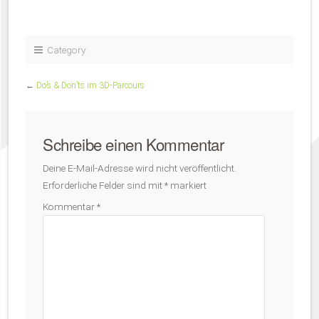
Category:
←
Do’s & Don’ts im 3D-Parcours
Schreibe einen Kommentar
Deine E-Mail-Adresse wird nicht veröffentlicht.
Erforderliche Felder sind mit
*
markiert
Kommentar
*