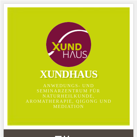
XUNDHAUS
ANWEDUNGS- UND
SEMINARZENTRUM FÜR
NATURHEILKUNDE,
AROMATHERAPIE, QIGONG UND
MEDIATION