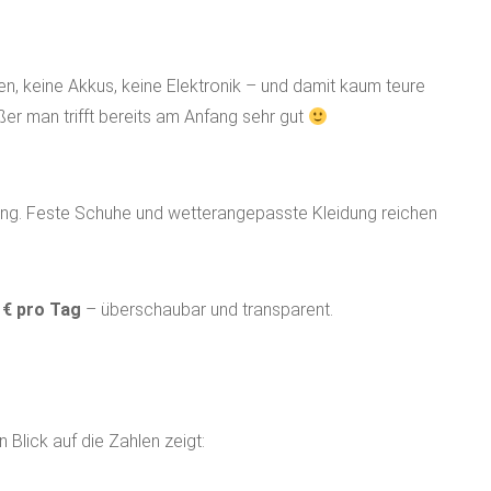
ren, keine Akkus, keine Elektronik – und damit kaum teure
er man trifft bereits am Anfang sehr gut
ng. Feste Schuhe und wetterangepasste Kleidung reichen
 € pro Tag
– überschaubar und transparent.
 Blick auf die Zahlen zeigt: