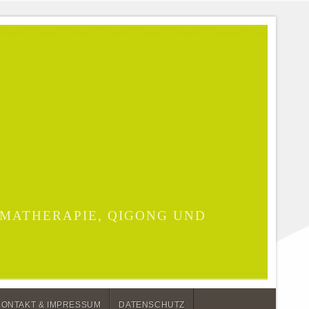
MATHERAPIE, QIGONG UND
KONTAKT & IMPRESSUM
DATENSCHUTZ