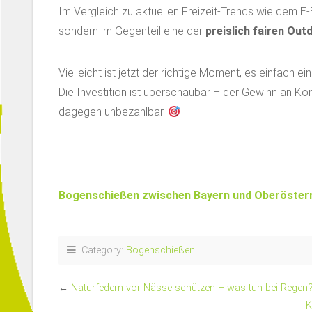
Im Vergleich zu aktuellen Freizeit-Trends wie dem E-
sondern im Gegenteil eine der
preislich fairen Ou
Vielleicht ist jetzt der richtige Moment, es einfach e
Die Investition ist überschaubar – der Gewinn an Ko
dagegen unbezahlbar.
Bogenschießen zwischen Bayern und Oberösterr
Category:
Bogenschießen
←
Naturfedern vor Nässe schützen – was tun bei Regen
K