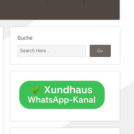
Suche