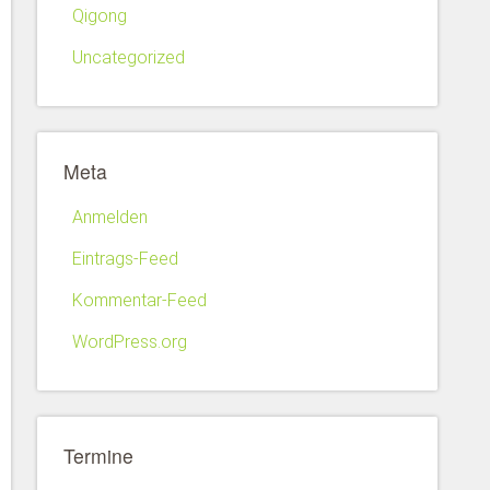
Qigong
Uncategorized
Meta
Anmelden
Eintrags-Feed
Kommentar-Feed
WordPress.org
Termine