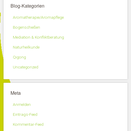
Blog-Kategorien
Aromatherapie/Aromapflege
Bogenschießen
Mediation & Konfliktberatung
Naturheilkunde
Qigong
Uncategorized
Meta
Anmelden
Eintrags-Feed
Kommentar-Feed