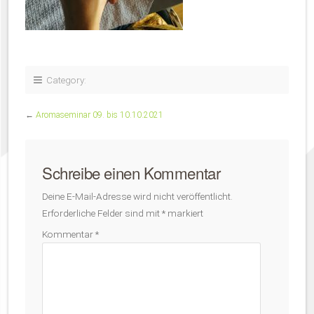
Category:
←
Aromaseminar 09. bis 10.10.2021
Schreibe einen Kommentar
Deine E-Mail-Adresse wird nicht veröffentlicht.
Erforderliche Felder sind mit
*
markiert
Kommentar
*