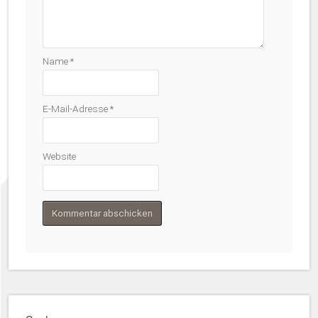
Name
*
E-Mail-Adresse
*
Website