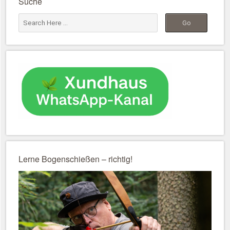
Suche
Lerne Bogenschießen – richtig!