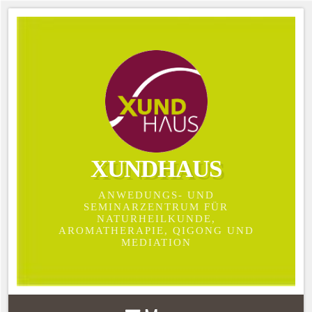
XUNDHAUS
ANWEDUNGS- UND
SEMINARZENTRUM FÜR
NATURHEILKUNDE,
AROMATHERAPIE, QIGONG UND
MEDIATION