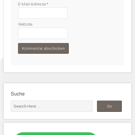
E-Mail-Adresse
*
Website
Suche