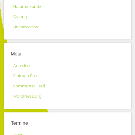
Naturheilkunde
Qigong
Uncategorized
Meta
Anmelden
Eintrags-Feed
Kommentar-Feed
WordPress.org
Termine
Login