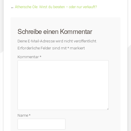
←
Ätherische Öle: Wirst du beraten – oder nur verkauft?
Schreibe einen Kommentar
Deine E-Mail-Adresse wird nicht veröffentlicht.
Erforderliche Felder sind mit
*
markiert
Kommentar
*
Name
*