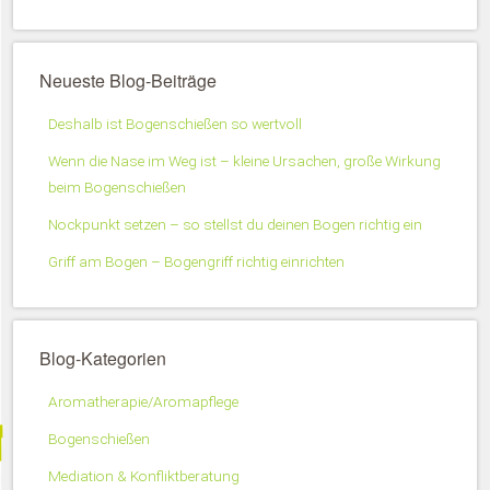
Neueste Blog-Beiträge
Deshalb ist Bogenschießen so wertvoll
Wenn die Nase im Weg ist – kleine Ursachen, große Wirkung
beim Bogenschießen
Nockpunkt setzen – so stellst du deinen Bogen richtig ein
Griff am Bogen – Bogengriff richtig einrichten
Blog-Kategorien
Aromatherapie/Aromapflege
Bogenschießen
Mediation & Konfliktberatung