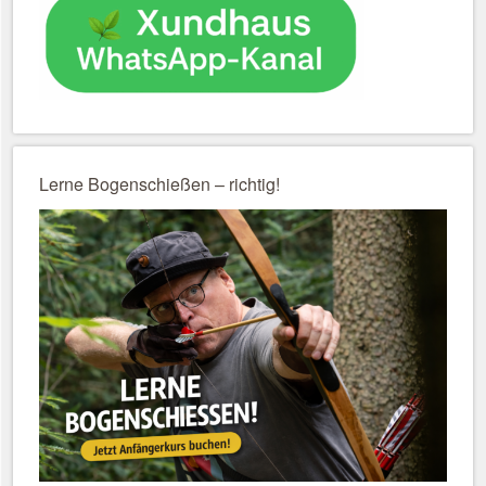
Lerne Bogenschießen – richtig!