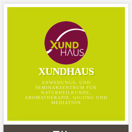
XUNDHAUS
ANWEDUNGS- UND
SEMINARZENTRUM FÜR
NATURHEILKUNDE,
AROMATHERAPIE, QIGONG UND
MEDIATION