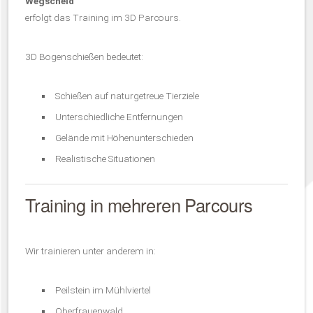
Wegscheid
erfolgt das Training im 3D Parcours.
3D Bogenschießen bedeutet:
Schießen auf naturgetreue Tierziele
Unterschiedliche Entfernungen
Gelände mit Höhenunterschieden
Realistische Situationen
Training in mehreren Parcours
Wir trainieren unter anderem in:
Peilstein im Mühlviertel
Oberfrauenwald