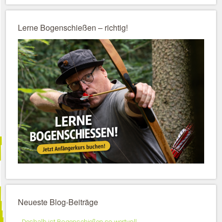
Lerne Bogenschießen – richtig!
Neueste Blog-Beiträge
Deshalb ist Bogenschießen so wertvoll