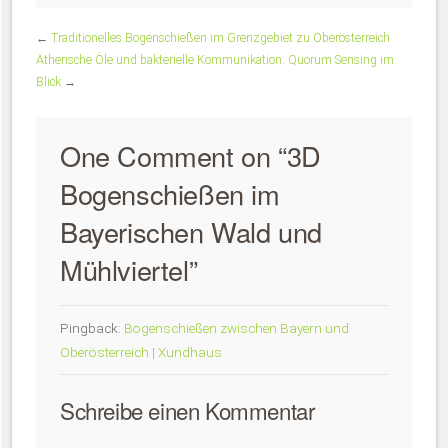
←
Traditionelles Bogenschießen im Grenzgebiet zu Oberösterreich
Ätherische Öle und bakterielle Kommunikation: Quorum Sensing im
Blick
→
One Comment on “
3D
Bogenschießen im
Bayerischen Wald und
Mühlviertel
”
Pingback:
Bogenschießen zwischen Bayern und
Oberösterreich | Xundhaus
Schreibe einen Kommentar