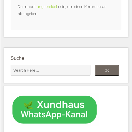
Du musst
angemeldet
sein, um einen Kommentar
abzugeben.
Suche