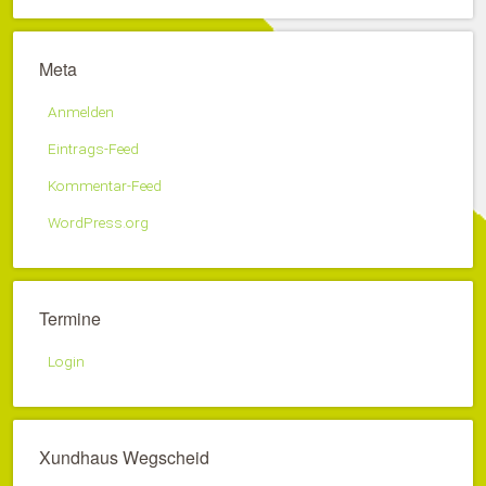
Meta
Anmelden
Eintrags-Feed
Kommentar-Feed
WordPress.org
Termine
Login
Xundhaus Wegscheid