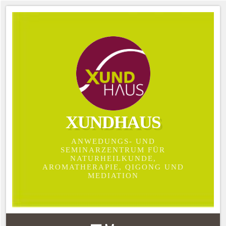
XUNDHAUS
ANWEDUNGS- UND
SEMINARZENTRUM FÜR
NATURHEILKUNDE,
AROMATHERAPIE, QIGONG UND
MEDIATION