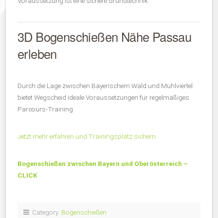
Voraussetzung ist eine sichere Grundtechnik.
3D Bogenschießen Nähe Passau
erleben
Durch die Lage zwischen Bayerischem Wald und Mühlviertel
bietet Wegscheid ideale Voraussetzungen für regelmäßiges
Parcours-Training.
Jetzt mehr erfahren und Trainingsplatz sichern.
Bogenschießen zwischen Bayern und Oberösterreich –
CLICK
Category:
Bogenschießen