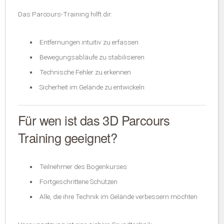
Das Parcours-Training hilft dir:
Entfernungen intuitiv zu erfassen
Bewegungsabläufe zu stabilisieren
Technische Fehler zu erkennen
Sicherheit im Gelände zu entwickeln
Für wen ist das 3D Parcours
Training geeignet?
Teilnehmer des Bogenkurses
Fortgeschrittene Schützen
Alle, die ihre Technik im Gelände verbessern möchten