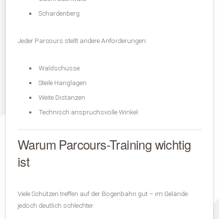
Schardenberg
Jeder Parcours stellt andere Anforderungen:
Waldschüsse
Steile Hanglagen
Weite Distanzen
Technisch anspruchsvolle Winkel
Warum Parcours-Training wichtig
ist
Viele Schützen treffen auf der Bogenbahn gut – im Gelände
jedoch deutlich schlechter.