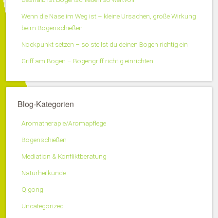
Wenn die Nase im Weg ist – kleine Ursachen, große Wirkung
beim Bogenschießen
Nockpunkt setzen – so stellst du deinen Bogen richtig ein
Griff am Bogen – Bogengriff richtig einrichten
Blog-Kategorien
Aromatherapie/Aromapflege
Bogenschießen
Mediation & Konfliktberatung
Naturheilkunde
Qigong
Uncategorized