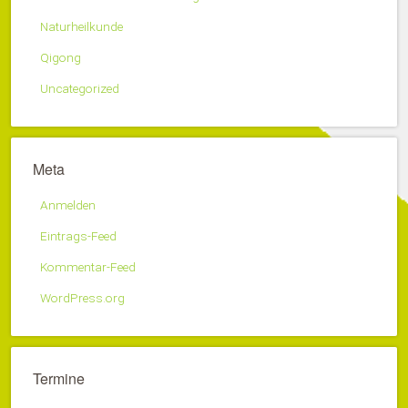
Naturheilkunde
Qigong
Uncategorized
Meta
Anmelden
Eintrags-Feed
Kommentar-Feed
WordPress.org
Termine