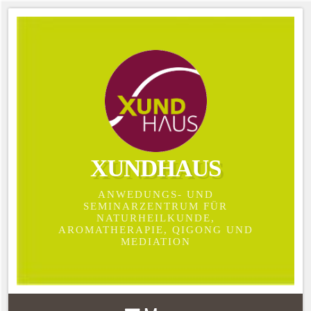
XUNDHAUS
ANWEDUNGS- UND
SEMINARZENTRUM FÜR
NATURHEILKUNDE,
AROMATHERAPIE, QIGONG UND
MEDIATION