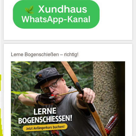
Lerne Bogenschießen – richtig!