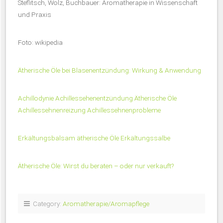
Steflitsch, Wolz, Buchbauer: Aromatherapie in Wissenschaft
und Praxis
Foto: wikipedia
Ätherische Öle bei Blasenentzündung: Wirkung & Anwendung
Achillodynie Achillessehenentzündung Ätherische Öle
Achillessehnenreizung Achillessehnenprobleme
Erkältungsbalsam ätherische Öle Erkältungssalbe
Ätherische Öle: Wirst du beraten – oder nur verkauft?
Category:
Aromatherapie/Aromapflege