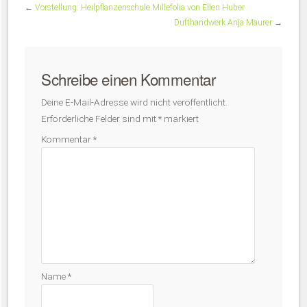
←
Vorstellung: Heilpflanzenschule Millefolia von Ellen Huber
Dufthandwerk Anja Maurer
→
Schreibe einen Kommentar
Deine E-Mail-Adresse wird nicht veröffentlicht.
Erforderliche Felder sind mit
*
markiert
Kommentar
*
Name
*