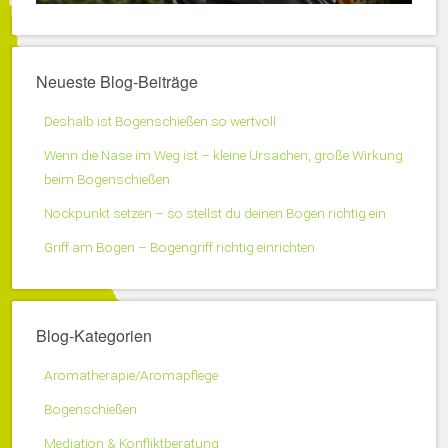
Neueste Blog-Beiträge
Deshalb ist Bogenschießen so wertvoll
Wenn die Nase im Weg ist – kleine Ursachen, große Wirkung
beim Bogenschießen
Nockpunkt setzen – so stellst du deinen Bogen richtig ein
Griff am Bogen – Bogengriff richtig einrichten
Blog-Kategorien
Aromatherapie/Aromapflege
Bogenschießen
Mediation & Konfliktberatung