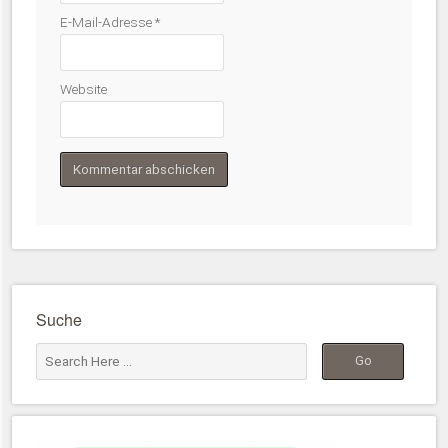
E-Mail-Adresse
*
Website
Suche