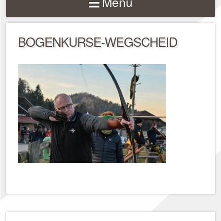
Menu
BOGENKURSE-WEGSCHEID