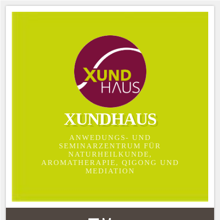
XUNDHAUS
ANWEDUNGS- UND
SEMINARZENTRUM FÜR
NATURHEILKUNDE,
AROMATHERAPIE, QIGONG UND
MEDIATION