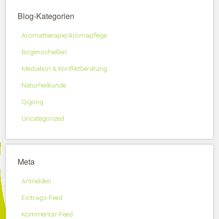
Blog-Kategorien
Aromatherapie/Aromapflege
Bogenschießen
Mediation & Konfliktberatung
Naturheilkunde
Qigong
Uncategorized
Meta
Anmelden
Eintrags-Feed
Kommentar-Feed