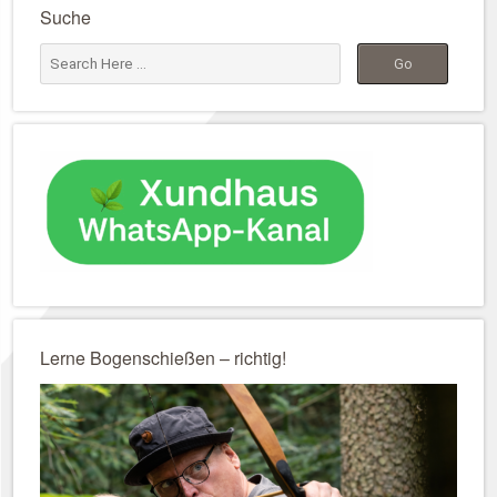
Suche
Lerne Bogenschießen – richtig!