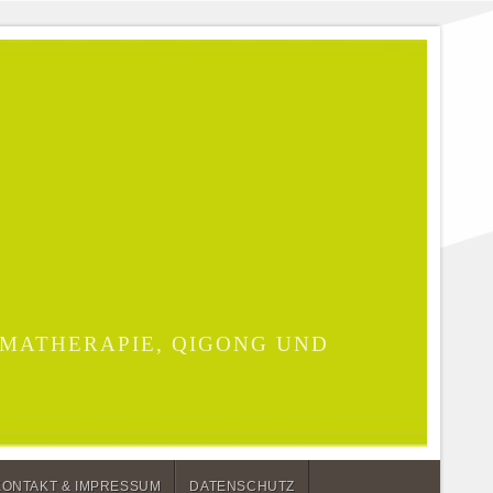
MATHERAPIE, QIGONG UND
KONTAKT & IMPRESSUM
DATENSCHUTZ