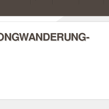
GONGWANDERUNG-