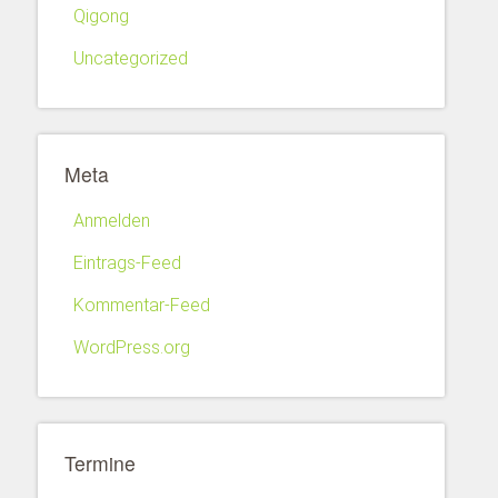
Qigong
Uncategorized
Meta
Anmelden
Eintrags-Feed
Kommentar-Feed
WordPress.org
Termine