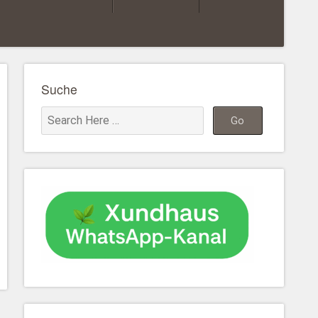
Suche