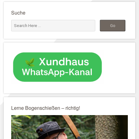
Suche
Lerne Bogenschießen – richtig!