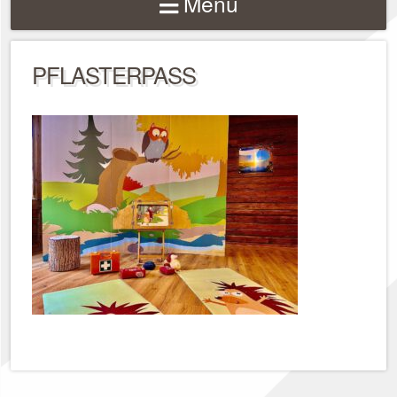
Menu
PFLASTERPASS