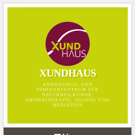
XUNDHAUS
ANWEDUNGS- UND
SEMINARZENTRUM FÜR
NATURHEILKUNDE,
AROMATHERAPIE, QIGONG UND
MEDIATION