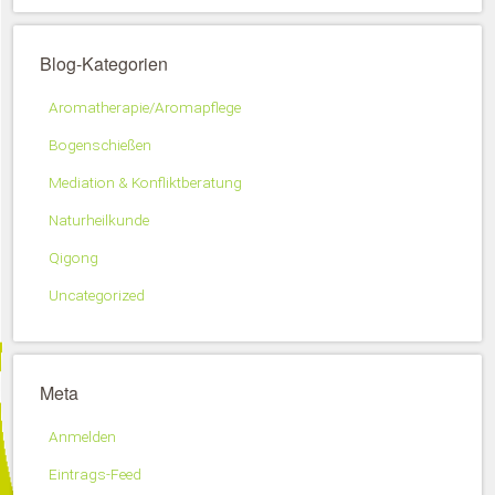
Blog-Kategorien
Aromatherapie/Aromapflege
Bogenschießen
Mediation & Konfliktberatung
Naturheilkunde
Qigong
Uncategorized
Meta
Anmelden
Eintrags-Feed