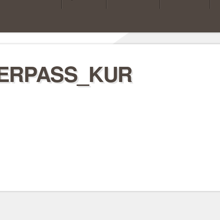
ERPASS_KUR