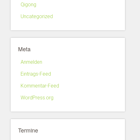
Qigong
Uncategorized
Meta
Anmelden
Eintrags-Feed
Kommentar-Feed
WordPress.org
Termine