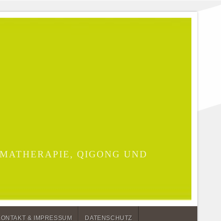
MATHERAPIE, QIGONG UND
KONTAKT & IMPRESSUM
DATENSCHUTZ