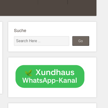
Suche