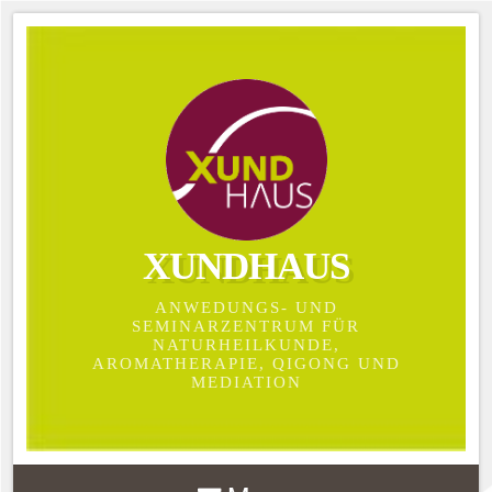
XUNDHAUS
ANWEDUNGS- UND
SEMINARZENTRUM FÜR
NATURHEILKUNDE,
AROMATHERAPIE, QIGONG UND
MEDIATION