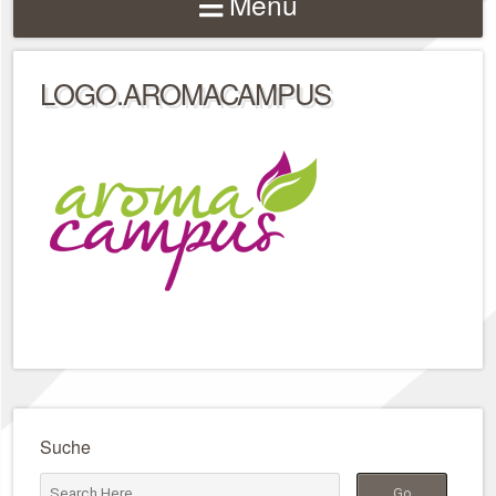
Menu
LOGO.AROMACAMPUS
Suche