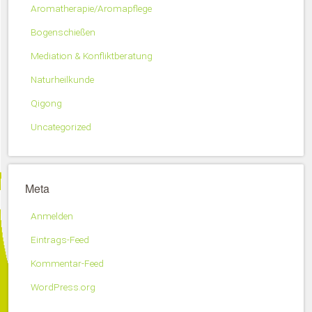
Aromatherapie/Aromapflege
Bogenschießen
Mediation & Konfliktberatung
Naturheilkunde
Qigong
Uncategorized
Meta
Anmelden
Eintrags-Feed
Kommentar-Feed
WordPress.org