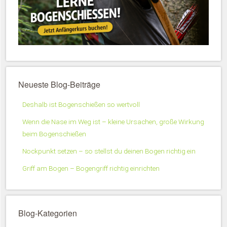
Neueste Blog-Beiträge
Deshalb ist Bogenschießen so wertvoll
Wenn die Nase im Weg ist – kleine Ursachen, große Wirkung
beim Bogenschießen
Nockpunkt setzen – so stellst du deinen Bogen richtig ein
Griff am Bogen – Bogengriff richtig einrichten
Blog-Kategorien