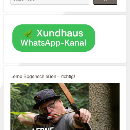
Lerne Bogenschießen – richtig!