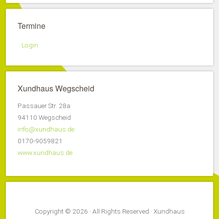
Termine
Login
Xundhaus Wegscheid
Passauer Str. 28a
94110 Wegscheid
info@xundhaus.de
0170-9059821
www.xundhaus.de
Copyright © 2026 · All Rights Reserved · Xundhaus