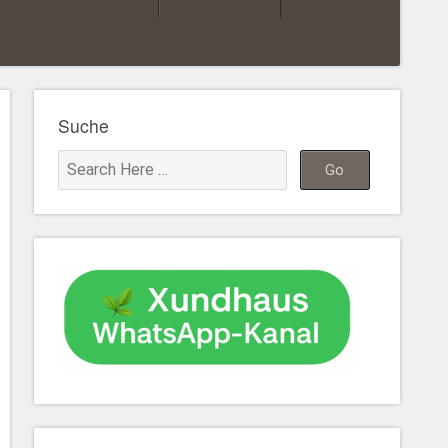
Suche