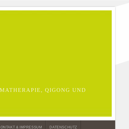
MATHERAPIE, QIGONG UND
KONTAKT & IMPRESSUM
DATENSCHUTZ