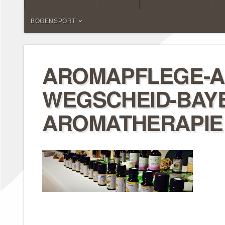
BOGENSPORT
AROMAPFLEGE-A
WEGSCHEID-BAY
AROMATHERAPIE