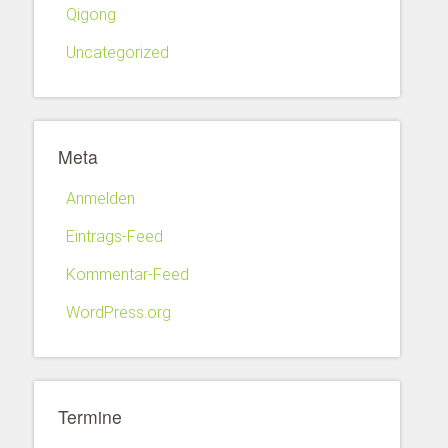
Qigong
Uncategorized
Meta
Anmelden
Eintrags-Feed
Kommentar-Feed
WordPress.org
Termine